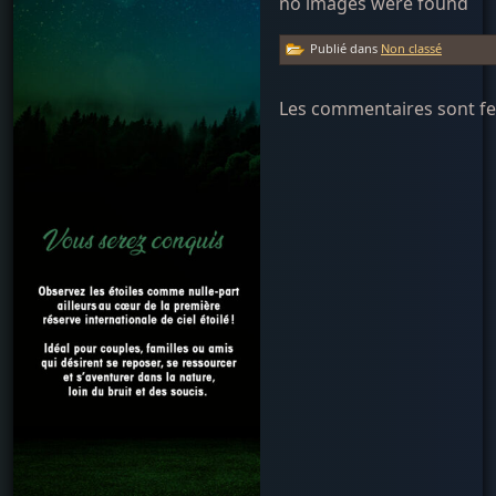
no images were found
Publié dans
Non classé
Les commentaires sont f