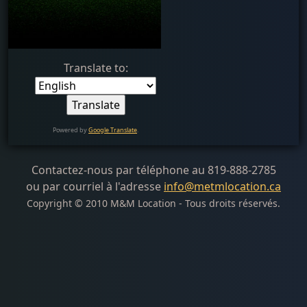
Translate to:
Powered by
Google Translate
.
Contactez-nous par téléphone au 819-888-2785
ou par courriel à l'adresse
info@metmlocation.ca
Copyright © 2010 M&M Location - Tous droits réservés.