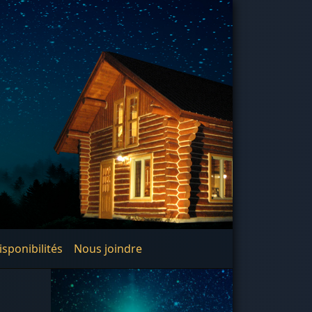
disponibilités
Nous joindre