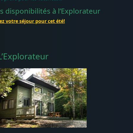
 disponibilités à l’Explorateur
z votre séjour pour cet été!
L’Explorateur