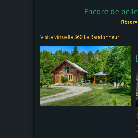
Encore de belles
Réserve
Visite virtuelle 360 Le Randonneur