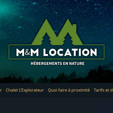
r
Chalet L’Explorateur
Quoi faire à proximité
Tarifs et 