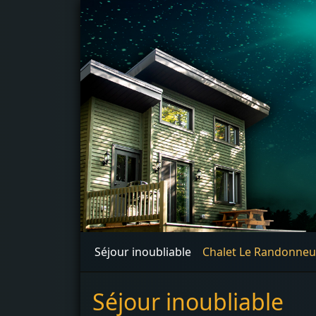
Séjour inoubliable
Chalet Le Randonneu
Séjour inoubliable