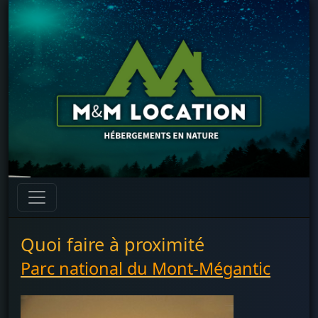
Quoi faire à proximité
Parc national du Mont-Mégantic