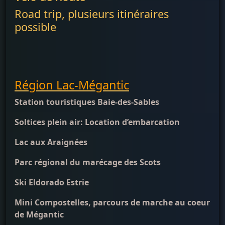
Road trip, plusieurs itinéraires
possible
Région Lac-Mégantic
Station touristiques Baie-des-Sables
Soltices plein air: Location d’embarcation
Lac aux Araignées
Parc régional du marécage des Scots
Ski Eldorado Estrie
Mini Compostelles, parcours de marche au coeur
de Mégantic