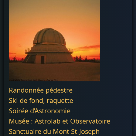
Randonnée pédestre
Ski de fond, raquette
Soirée d’Astronomie
Musée : Astrolab et Observatoire
Sanctuaire du Mont St-Joseph