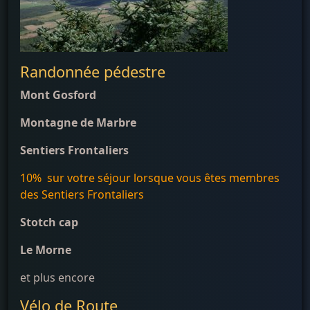
Randonnée pédestre
Mont Gosford
Montagne de Marbre
Sentiers Frontaliers
10% sur votre séjour lorsque vous êtes membres
des Sentiers Frontaliers
Stotch cap
Le Morne
et plus encore
Vélo de Route