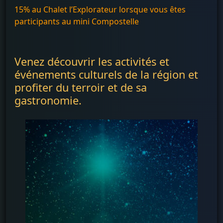
15% au Chalet l’Explorateur lorsque vous êtes
participants au mini Compostelle
Venez découvrir les activités et
événements culturels de la région et
profiter du terroir et de sa
gastronomie.