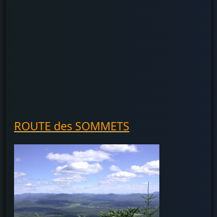
ROUTE des SOMMETS