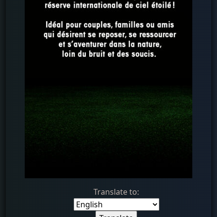
Translate to: