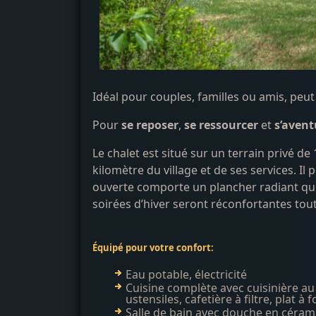
Idéal pour couples, familles ou amis, peut 
Pour
se
reposer
,
se ressourcer
et
s’avent
Le chalet est situé sur un terrain privé de
kilomètre du village et de ses services. 
ouverte comporte un plancher radiant qui
soirées d’hiver seront réconfortantes tout
Équipé pour votre confort:
Eau potable, électricité
Cuisine complète avec cuisinière au 
ustensiles, cafetière à filtre, plat à
Salle de bain ave