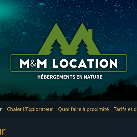
r
Chalet L’Explorateur
Quoi faire à proximité
Tarifs et 
ur