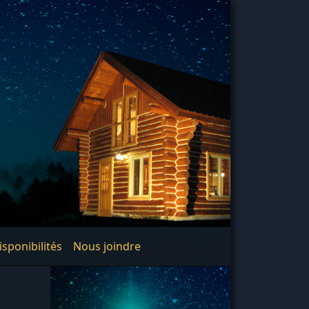
disponibilités
Nous joindre