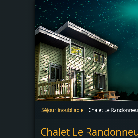
Séjour inoubliable
Chalet Le Randonneu
Chalet Le Randonne